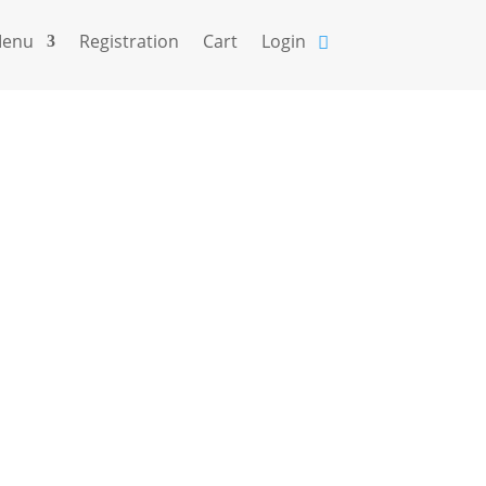
enu
Registration
Cart
Login